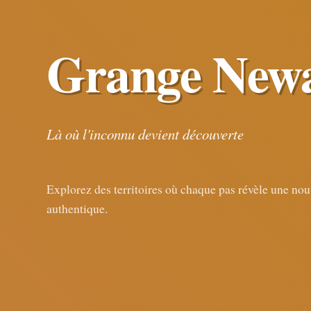
Grange New
Là où l'inconnu devient découverte
Explorez des territoires où chaque pas révèle une no
authentique.